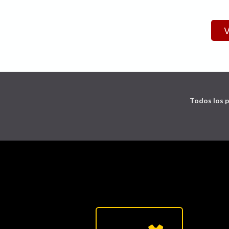
Todos los p