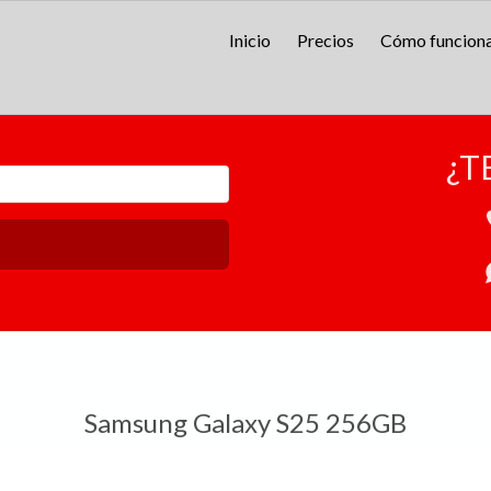
Inicio
Precios
Cómo funcion
¿T
Samsung Galaxy S25 256GB