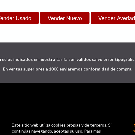
recios indicados en nuestra tarifa son válidos salvo error tipográfic
En ventas superiores a 100€ enviaremos conformidad de compra.
Este sitio web utiliza cookies propias y de terceros. Si
I
continúas navegando, aceptas su uso. Para más
P