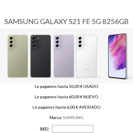
SAMSUNG GALAXY S21 FE 5G 8256GB
Le pagamos hasta 50,00 € USADO
Le pagamos hasta 60,00 € NUEVO
Le pagamos hasta 6,00 € AVERIADO
Marca:
SAMSUNG
IMEI: