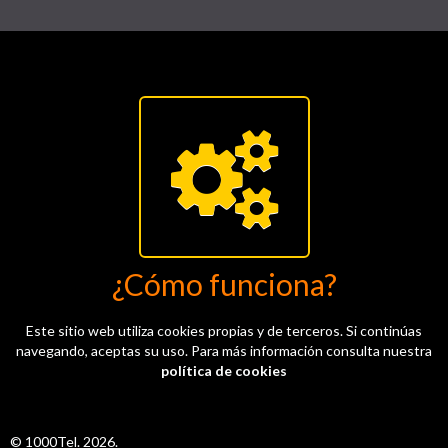
¿Cómo funciona?
Este sitio web utiliza cookies propias y de terceros. Si continúas
navegando, aceptas su uso. Para más información consulta nuestra
política de cookies
© 1000Tel. 2026.