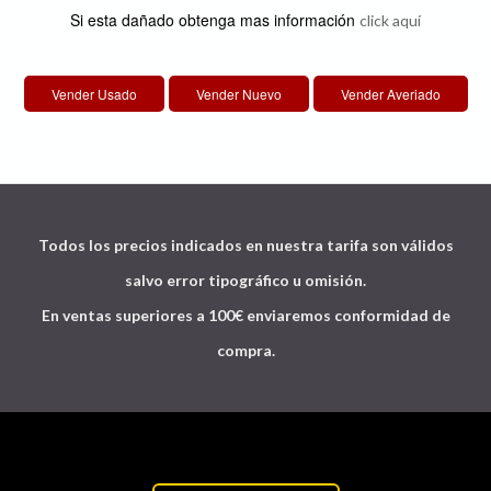
Si esta dañado obtenga mas información
click aquí
Todos los precios indicados en nuestra tarifa son válidos
salvo error tipográfico u omisión.
En ventas superiores a 100€ enviaremos conformidad de
compra.