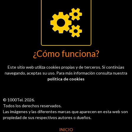
¿Cómo funciona?
Este sitio web utiliza cookies propias y de terceros. Si continúas
navegando, aceptas su uso. Para más información consulta nuestra
política de cookies
© 1000Tel. 2026.
Todos los derechos reservados.
Las imágenes y las diferentes marcas que aparecen en esta web son
propiedad de sus respectivos autores o dueños.
INICIO