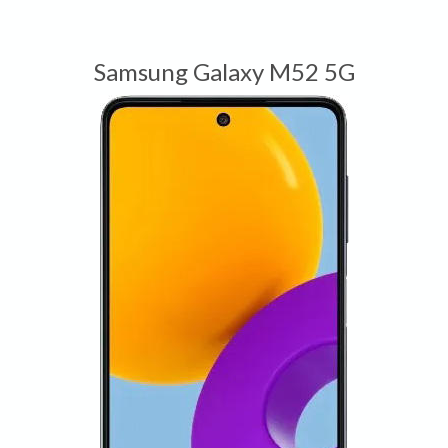
Samsung Galaxy M52 5G