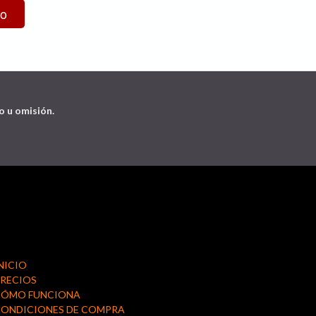
o u omisión.
NICIO
RECIOS
CÓMO FUNCIONA
ONDICIONES DE COMPRA