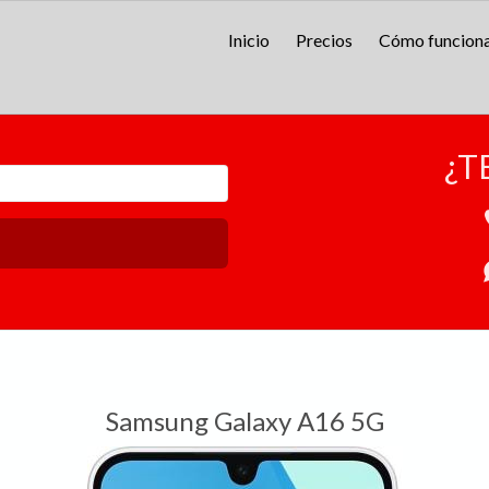
Inicio
Precios
Cómo funcion
¿T
Samsung Galaxy A16 5G