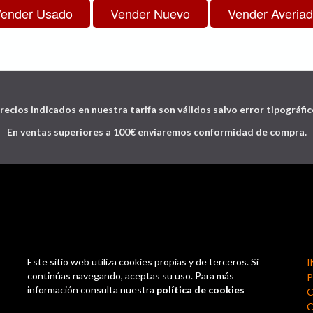
recios indicados en nuestra tarifa son válidos salvo error tipográfic
En ventas superiores a 100€ enviaremos conformidad de compra.
Este sitio web utiliza cookies propias y de terceros. Si
I
continúas navegando, aceptas su uso. Para más
P
información consulta nuestra
política de cookies
C