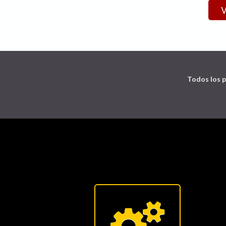
Todos los p