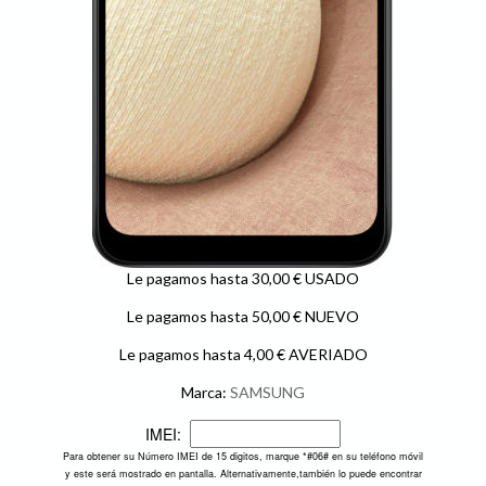
Le pagamos hasta 30,00 € USADO
Le pagamos hasta 50,00 € NUEVO
Le pagamos hasta 4,00 € AVERIADO
Marca:
SAMSUNG
IMEI:
Para obtener su Número IMEI de 15 digitos, marque *#06# en su teléfono móvil
y este será mostrado en pantalla. Alternativamente,también lo puede encontrar