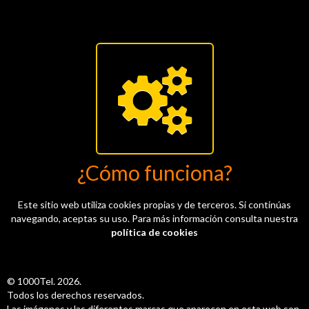
¿Cómo funciona?
Este sitio web utiliza cookies propias y de terceros. Si continúas
navegando, aceptas su uso. Para más información consulta nuestra
política de cookies
© 1000Tel. 2026.
Todos los derechos reservados.
Las imágenes y las diferentes marcas que aparecen en esta web son