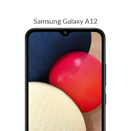
Samsung Galaxy A12