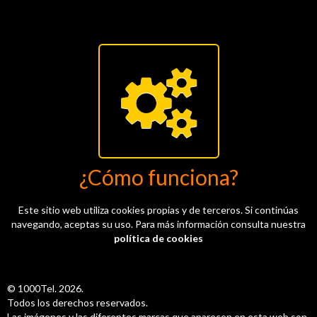
¿Cómo funciona?
Este sitio web utiliza cookies propias y de terceros. Si continúas
navegando, aceptas su uso. Para más información consulta nuestra
política de cookies
© 1000Tel. 2026.
Todos los derechos reservados.
Las imágenes y las diferentes marcas que aparecen en esta web son