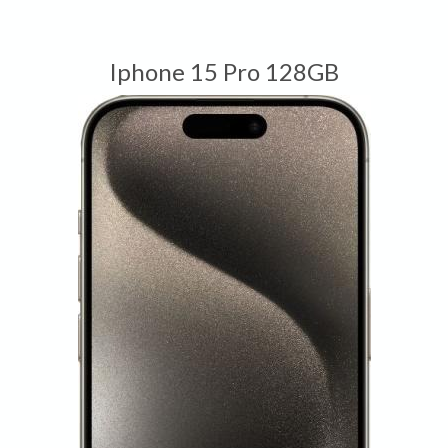
Iphone 15 Pro 128GB