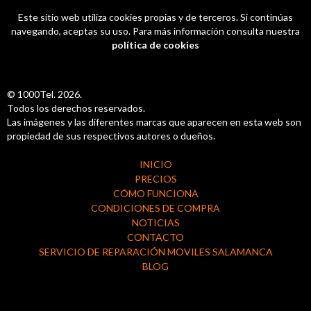
Este sitio web utiliza cookies propias y de terceros. Si continúas
navegando, aceptas su uso. Para más información consulta nuestra
política de cookies
© 1000Tel. 2026.
Todos los derechos reservados.
Las imágenes y las diferentes marcas que aparecen en esta web son
propiedad de sus respectivos autores o dueños.
INICIO
PRECIOS
CÓMO FUNCIONA
CONDICIONES DE COMPRA
NOTICIAS
CONTACTO
SERVICIO DE REPARACIÓN MOVILES SALAMANCA
BLOG