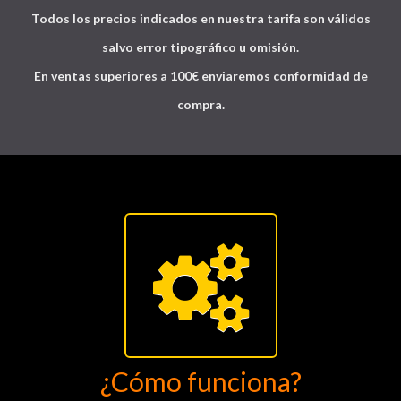
Todos los precios indicados en nuestra tarifa son válidos
salvo error tipográfico u omisión.
En ventas superiores a 100€ enviaremos conformidad de
compra.
¿Cómo funciona?