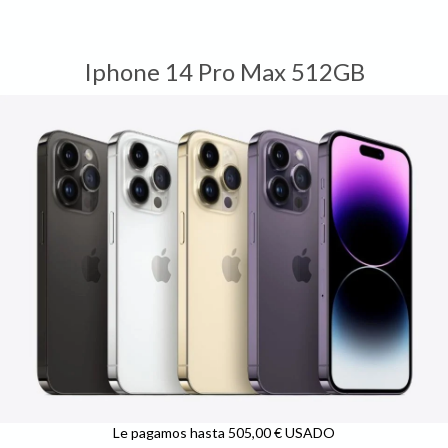
Iphone 14 Pro Max 512GB
Le pagamos hasta 505,00 € USADO