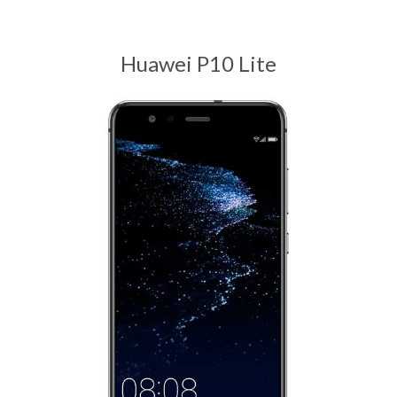
Huawei P10 Lite