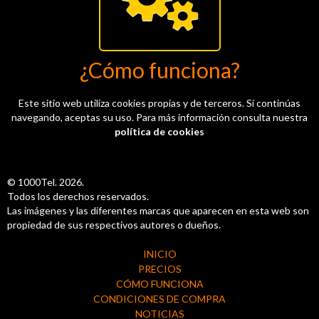
¿Cómo funciona?
Este sitio web utiliza cookies propias y de terceros. Si continúas
navegando, aceptas su uso. Para más información consulta nuestra
política de cookies
© 1000Tel. 2026.
Todos los derechos reservados.
Las imágenes y las diferentes marcas que aparecen en esta web son
propiedad de sus respectivos autores o dueños.
INICIO
PRECIOS
CÓMO FUNCIONA
CONDICIONES DE COMPRA
NOTICIAS