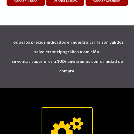
Todos los precios indicados en nuestra tarifa son válidos
salvo error tipográfico u omisión.
En ventas superiores a 100€ enviaremos conformidad de
compra.