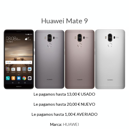
Huawei Mate 9
Le pagamos hasta 13,00 € USADO
Le pagamos hasta 20,00 € NUEVO
Le pagamos hasta 1,00 € AVERIADO
Marca:
HUAWEI