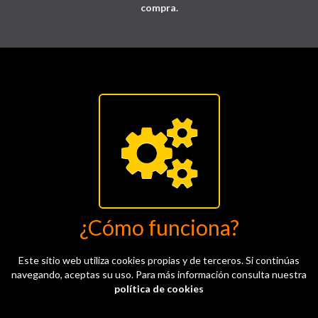
compra.
¿Cómo funciona?
Este sitio web utiliza cookies propias y de terceros. Si continúas
navegando, aceptas su uso. Para más información consulta nuestra
política de cookies