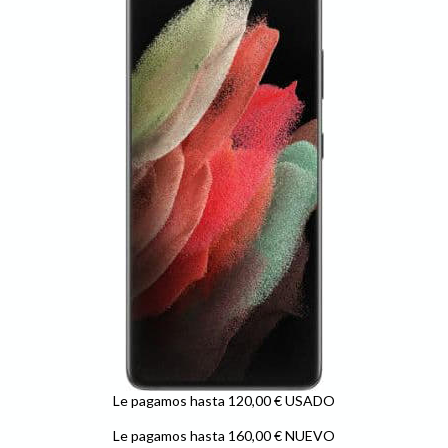
Le pagamos hasta 120,00 € USADO
Le pagamos hasta 160,00 € NUEVO