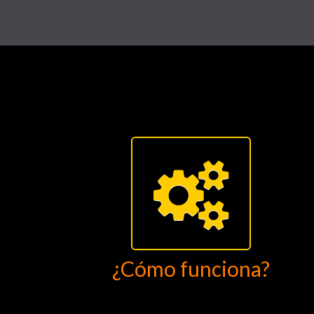
¿Cómo funciona?