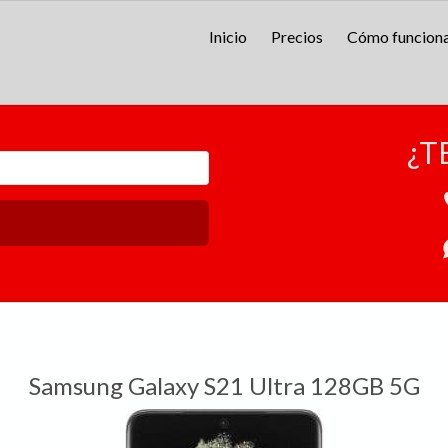
Inicio
Precios
Cómo funcion
¿T
Samsung Galaxy S21 Ultra 128GB 5G