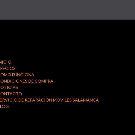
NICIO
RECIOS
CÓMO FUNCIONA
ONDICIONES DE COMPRA
OTICIAS
CONTACTO
ERVICIO DE REPARACIÓN MOVILES SALAMANCA
BLOG