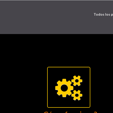
Todos los p