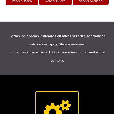
Todos los precios indicados en nuestra tarifa son válidos
salvo error tipográfico u omisión.
En ventas superiores a 100€ enviaremos conformidad de
compra.