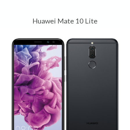
Huawei Mate 10 Lite