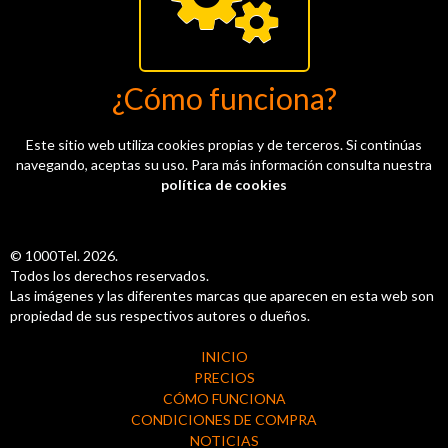
¿Cómo funciona?
Este sitio web utiliza cookies propias y de terceros. Si continúas
navegando, aceptas su uso. Para más información consulta nuestra
política de cookies
© 1000Tel. 2026.
Todos los derechos reservados.
Las imágenes y las diferentes marcas que aparecen en esta web son
propiedad de sus respectivos autores o dueños.
INICIO
PRECIOS
CÓMO FUNCIONA
CONDICIONES DE COMPRA
NOTICIAS